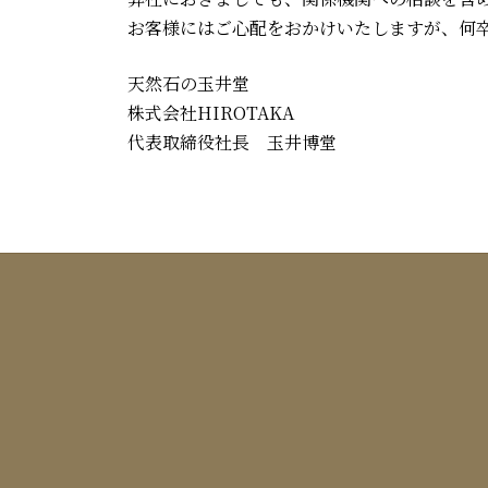
お客様にはご心配をおかけいたしますが、何
天然石の玉井堂
株式会社HIROTAKA
代表取締役社長 玉井博堂